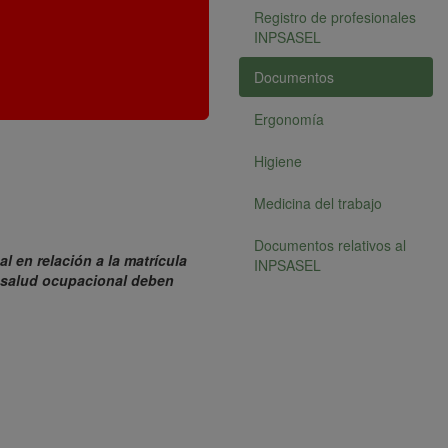
Registro de profesionales
INPSASEL
Documentos
Ergonomía
Higiene
Medicina del trabajo
Documentos relativos al
 en relación a la matrícula
INPSASEL
salud ocupacional deben