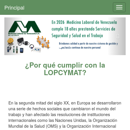
+
Principal
Toggl
navig
¿Por qué cumplir con la
LOPCYMAT?
En la segunda mitad del siglo XX, en Europa se desarrollaron
una serie de hechos sociales que cambiaron el mundo del
trabajo y han afectado las resoluciones de instituciones
internacionales como las Naciones Unidas, la Organización
Mundial de la Salud (OMS) y la Organización Internacional