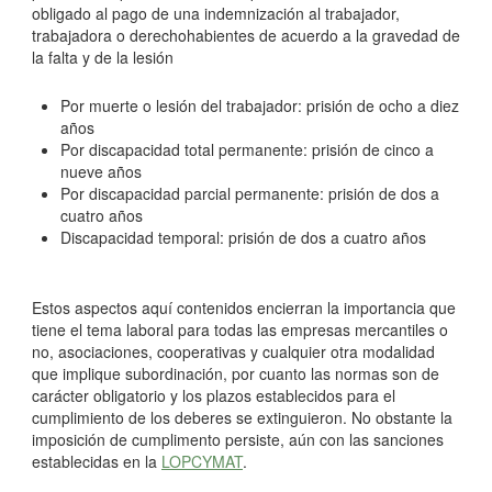
obligado al pago de una indemnización al trabajador,
trabajadora o derechohabientes de acuerdo a la gravedad de
la falta y de la lesión
Por muerte o lesión del trabajador: prisión de ocho a diez
años
Por discapacidad total permanente: prisión de cinco a
nueve años
Por discapacidad parcial permanente: prisión de dos a
cuatro años
Discapacidad temporal: prisión de dos a cuatro años
Estos aspectos aquí contenidos encierran la importancia que
tiene el tema laboral para todas las empresas mercantiles o
no, asociaciones, cooperativas y cualquier otra modalidad
que implique subordinación, por cuanto las normas son de
carácter obligatorio y los plazos establecidos para el
cumplimiento de los deberes se extinguieron. No obstante la
imposición de cumplimento persiste, aún con las sanciones
establecidas en la
LOPCYMAT
.