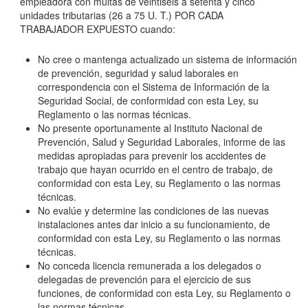
empleadora con multas de veintiseis a setenta y cinco
unidades tributarias (26 a 75 U. T.)
POR CADA
TRABAJADOR EXPUESTO
cuando:
No cree o mantenga actualizado un sistema de información
de prevención, seguridad y salud laborales en
correspondencia con el Sistema de Información de la
Seguridad Social, de conformidad con esta Ley, su
Reglamento o las normas técnicas.
No presente oportunamente al Instituto Nacional de
Prevención, Salud y Seguridad Laborales, informe de las
medidas apropiadas para prevenir los accidentes de
trabajo que hayan ocurrido en el centro de trabajo, de
conformidad con esta Ley, su Reglamento o las normas
técnicas.
No evalúe y determine las condiciones de las nuevas
instalaciones antes dar inicio a su funcionamiento, de
conformidad con esta Ley, su Reglamento o las normas
técnicas.
No conceda licencia remunerada a los delegados o
delegadas de prevención para el ejercicio de sus
funciones, de conformidad con esta Ley, su Reglamento o
las normas técnicas.