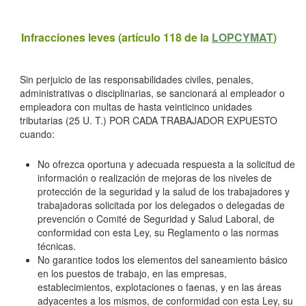
Infracciones leves (artículo 118 de la
LOPCYMAT
)
Sin perjuicio de las responsabilidades civiles, penales,
administrativas o disciplinarias, se sancionará al empleador o
empleadora con multas de hasta veinticinco unidades
tributarias (25 U. T.)
POR CADA TRABAJADOR EXPUESTO
cuando:
No ofrezca oportuna y adecuada respuesta a la solicitud de
información o realización de mejoras de los niveles de
protección de la seguridad y la salud de los trabajadores y
trabajadoras solicitada por los delegados o delegadas de
prevención o Comité de Seguridad y Salud Laboral, de
conformidad con esta Ley, su Reglamento o las normas
técnicas.
No garantice todos los elementos del saneamiento básico
en los puestos de trabajo, en las empresas,
establecimientos, explotaciones o faenas, y en las áreas
adyacentes a los mismos, de conformidad con esta Ley, su