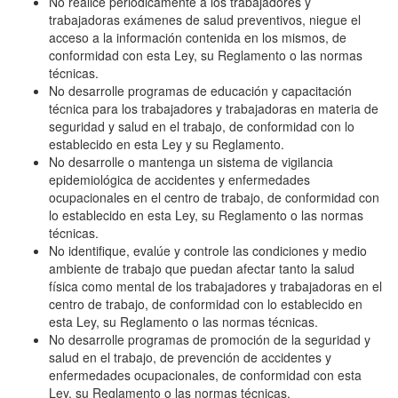
No realice periódicamente a los trabajadores y
trabajadoras exámenes de salud preventivos, niegue el
acceso a la información contenida en los mismos, de
conformidad con esta Ley, su Reglamento o las normas
técnicas.
No desarrolle programas de educación y capacitación
técnica para los trabajadores y trabajadoras en materia de
seguridad y salud en el trabajo, de conformidad con lo
establecido en esta Ley y su Reglamento.
No desarrolle o mantenga un sistema de vigilancia
epidemiológica de accidentes y enfermedades
ocupacionales en el centro de trabajo, de conformidad con
lo establecido en esta Ley, su Reglamento o las normas
técnicas.
No identifique, evalúe y controle las condiciones y medio
ambiente de trabajo que puedan afectar tanto la salud
física como mental de los trabajadores y trabajadoras en el
centro de trabajo, de conformidad con lo establecido en
esta Ley, su Reglamento o las normas técnicas.
No desarrolle programas de promoción de la seguridad y
salud en el trabajo, de prevención de accidentes y
enfermedades ocupacionales, de conformidad con esta
Ley, su Reglamento o las normas técnicas.