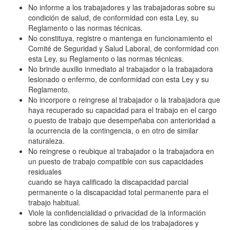
No informe a los trabajadores y las trabajadoras sobre su
condición de salud, de conformidad con esta Ley, su
Reglamento o las normas técnicas.
No constituya, registre o mantenga en funcionamiento el
Comité de Seguridad y Salud Laboral, de conformidad con
esta Ley, su Reglamento o las normas técnicas.
No brinde auxilio inmediato al trabajador o la trabajadora
lesionado o enfermo, de conformidad con esta Ley y su
Reglamento.
No incorpore o reingrese al trabajador o la trabajadora que
haya recuperado su capacidad para el trabajo en el cargo
o puesto de trabajo que desempeñaba con anterioridad a
la ocurrencia de la contingencia, o en otro de similar
naturaleza.
No reingrese o reubique al trabajador o la trabajadora en
un puesto de trabajo compatible con sus capacidades
residuales
cuando se haya calificado la discapacidad parcial
permanente o la discapacidad total permanente para el
trabajo habitual.
Viole la confidencialidad o privacidad de la información
sobre las condiciones de salud de los trabajadores y