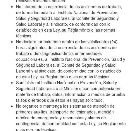
relativas a los días hábiles.
No informe de la ocurrencia de los accidentes de trabajo,
de forma inmediata al Instituto Nacional de Prevención,
Salud y Seguridad Laborales, al Comité de Seguridad y
Salud Laboral y al sindicato, de conformidad con lo
establecido en esta Ley, su Reglamento o las normas
técnicas.
No declare formalmente dentro de las veinticuatro (24)
horas siguientes de la ocurrencia de los accidentes de
trabajo o del diagnóstico de las enfermedades
ocupacionales, al Instituto Nacional de Prevención, Salud y
Seguridad Laborales, al Comité de Seguridad y Salud
Laboral y al sindicato, de conformidad con lo establecido
en esta Ley, su Reglamento o las normas técnicas.
Suministre al Instituto Nacional de Prevención, Salud y
Seguridad Laborales o al Ministerio con competencia en
materia de trabajo, datos, información o medios de prueba
falsos o errados que éstos les hayan solicitado.
No organice o mantenga los sistemas de atención de
primeros auxilios, transporte de lesionados, atención
médica de emergencia y respuestas y planes de
contingencia, de conformidad con esta Ley, su Reglamento
o las normas técnicas.