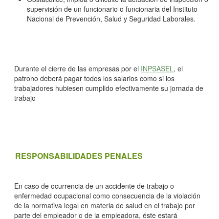
supervisión de un funcionario o funcionaria del Instituto
Nacional de Prevención, Salud y Seguridad Laborales.
Durante el cierre de las empresas por el
INPSASEL
, el
patrono deberá pagar todos los salarios como si los
trabajadores hubiesen cumplido efectivamente su jornada de
trabajo
RESPONSABILIDADES PENALES
En caso de ocurrencia de un accidente de trabajo o
enfermedad ocupacional como consecuencia de la violación
de la normativa legal en materia de salud en el trabajo por
parte del empleador o de la empleadora, éste estará