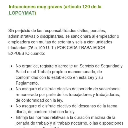
Infracciones muy graves (artículo 120 de la
LOPCYMAT
)
Sin perjuicio de las responsabilidades civiles, penales,
administrativas o disciplinarias, se sancionará al empleador o
empleadora con multas de setenta y seis a cien unidades
tributarias (76 a 100 U. T.)
POR CADA TRABAJADOR
EXPUESTO
cuando:
No organice, registre o acredite un Servicio de Seguridad y
Salud en el Trabajo propio o mancomunado, de
conformidad con lo establecido en esta Ley y su
Reglamento.
No asegure el disfrute efectivo del periodo de vacaciones
remunerado por parte de los trabajadores y trabajadoras,
de conformidad con la ley.
No asegure el disfrute efectivo del descanso de la faena
diaria, de conformidad con la ley.
Infrinja las normas relativas a la duración máxima de la
jornada de trabajo y al trabajo nocturno, o las disposiciones