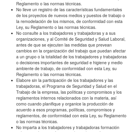
Reglamento o las normas técnicas.
No lleve un registro de las características fundamentales
de los proyectos de nuevos medios y puestos de trabajo o
la remodelación de los mismos, de conformidad con esta
Ley, su Reglamento o las normas técnicas.
No consulte a los trabajadores y trabajadoras y a sus
organizaciones, y al Comité de Seguridad y Salud Laboral,
antes de que se ejecuten las medidas que prevean
cambios en la organización del trabajo que puedan afectar
a un grupo o la totalidad de los trabajadores y trabajadoras
o decisiones importantes de seguridad e higiene y medio
ambiente de trabajo, de conformidad con esta Ley, su
Reglamento o las normas técnicas.
Elabore sin la participación de los trabajadores y las
trabajadoras, el Programa de Seguridad y Salud en el
Trabajo de la empresa, las políticas y compromisos y los
reglamentos internos relacionados con la materia, así
como cuando planifique y organice la producción de
acuerdo a esos programas, políticas, compromisos y
reglamentos, de conformidad con esta Ley, su Reglamento
o las normas técnicas.
No imparta a los trabajadores y trabajadoras formación