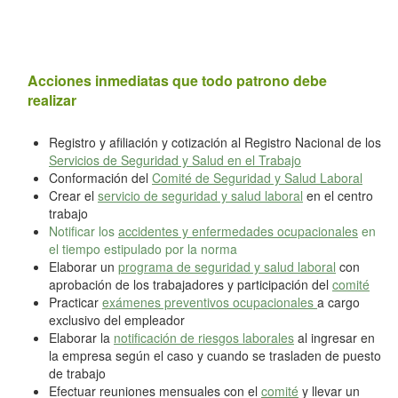
Acciones inmediatas que todo patrono debe
realizar
Registro y afiliación y cotización al Registro Nacional de los
Servicios de Seguridad y Salud en el Trabajo
Conformación del
Comité de Seguridad y Salud Laboral
Crear el
servicio de seguridad y salud laboral
en el centro
trabajo
Notificar los
accidentes y enfermedades ocupacionales
en
el tiempo estipulado por la norma
Elaborar un
programa de seguridad y salud laboral
con
aprobación de los trabajadores y participación del
comité
Practicar
exámenes preventivos ocupacionales
a cargo
exclusivo del empleador
Elaborar la
notificación de riesgos laborales
al ingresar en
la empresa según el caso y cuando se trasladen de puesto
de trabajo
Efectuar reuniones mensuales con el
comité
y llevar un