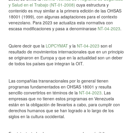
y Salud en el Trabajo (NT-01-2008)
cuya estructura y
contenido es muy similar a la primera edición de las OHSAS
18001 (1999), con algunas adaptaciones para el contexto
venezolano. Para 2023 se actualiza esta normativa con
escasa modificaciones y pasa a denominarase
NT-04-2023
.
Quiere decir que la
LOPCYMAT
y la
NT-04-2023
son el
resultado de movimientos internacionales que en un principio
se originaron en Europa y que en la actualidad son un deber
de todos los países que integran la OIT.
Las compañías transnacionales por lo general tienen
programas fundamentados en OHSAS 18001 y resulta
sencillo convertirlos en téminos de la
NT-04-2023
. Las
empresas que no tienen estos programas en Venezuela
están en la obligación de llevarlos a cabo, para cumplir con
derechos humanos que se han logrado a lo largo de los
siglos en la cultura occidental.