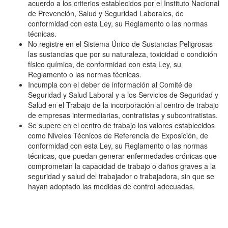
acuerdo a los criterios establecidos por el Instituto Nacional
de Prevención, Salud y Seguridad Laborales, de
conformidad con esta Ley, su Reglamento o las normas
técnicas.
No registre en el Sistema Único de Sustancias Peligrosas
las sustancias que por su naturaleza, toxicidad o condición
físico química, de conformidad con esta Ley, su
Reglamento o las normas técnicas.
Incumpla con el deber de información al Comité de
Seguridad y Salud Laboral y a los Servicios de Seguridad y
Salud en el Trabajo de la incorporación al centro de trabajo
de empresas intermediarias, contratistas y subcontratistas.
Se supere en el centro de trabajo los valores establecidos
como Niveles Técnicos de Referencia de Exposición, de
conformidad con esta Ley, su Reglamento o las normas
técnicas, que puedan generar enfermedades crónicas que
comprometan la capacidad de trabajo o daños graves a la
seguridad y salud del trabajador o trabajadora, sin que se
hayan adoptado las medidas de control adecuadas.