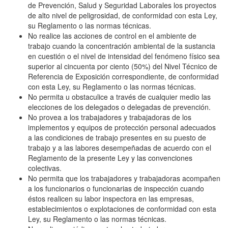
de Prevención, Salud y Seguridad Laborales los proyectos
de alto nivel de peligrosidad, de conformidad con esta Ley,
su Reglamento o las normas técnicas.
No realice las acciones de control en el ambiente de
trabajo cuando la concentración ambiental de la sustancia
en cuestión o el nivel de intensidad del fenómeno físico sea
superior al cincuenta por ciento (50%) del Nivel Técnico de
Referencia de Exposición correspondiente, de conformidad
con esta Ley, su Reglamento o las normas técnicas.
No permita u obstaculice a través de cualquier medio las
elecciones de los delegados o delegadas de prevención.
No provea a los trabajadores y trabajadoras de los
implementos y equipos de protección personal adecuados
a las condiciones de trabajo presentes en su puesto de
trabajo y a las labores desempeñadas de acuerdo con el
Reglamento de la presente Ley y las convenciones
colectivas.
No permita que los trabajadores y trabajadoras acompañen
a los funcionarios o funcionarias de inspección cuando
éstos realicen su labor inspectora en las empresas,
establecimientos o explotaciones de conformidad con esta
Ley, su Reglamento o las normas técnicas.