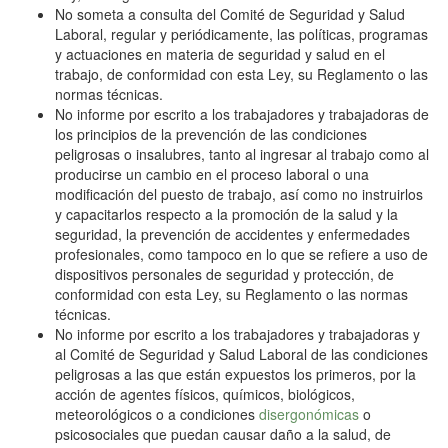
No someta a consulta del Comité de Seguridad y Salud
Laboral, regular y periódicamente, las políticas, programas
y actuaciones en materia de seguridad y salud en el
trabajo, de conformidad con esta Ley, su Reglamento o las
normas técnicas.
No informe por escrito a los trabajadores y trabajadoras de
los principios de la prevención de las condiciones
peligrosas o insalubres, tanto al ingresar al trabajo como al
producirse un cambio en el proceso laboral o una
modificación del puesto de trabajo, así como no instruirlos
y capacitarlos respecto a la promoción de la salud y la
seguridad, la prevención de accidentes y enfermedades
profesionales, como tampoco en lo que se refiere a uso de
dispositivos personales de seguridad y protección, de
conformidad con esta Ley, su Reglamento o las normas
técnicas.
No informe por escrito a los trabajadores y trabajadoras y
al Comité de Seguridad y Salud Laboral de las condiciones
peligrosas a las que están expuestos los primeros, por la
acción de agentes físicos, químicos, biológicos,
meteorológicos o a condiciones
disergonómicas
o
psicosociales que puedan causar daño a la salud, de