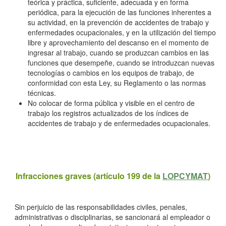
teórica y práctica, suficiente, adecuada y en forma
periódica, para la ejecución de las funciones inherentes a
su actividad, en la prevención de accidentes de trabajo y
enfermedades ocupacionales, y en la utilización del tiempo
libre y aprovechamiento del descanso en el momento de
ingresar al trabajo, cuando se produzcan cambios en las
funciones que desempeñe, cuando se introduzcan nuevas
tecnologías o cambios en los equipos de trabajo, de
conformidad con esta Ley, su Reglamento o las normas
técnicas.
No colocar de forma pública y visible en el centro de
trabajo los registros actualizados de los índices de
accidentes de trabajo y de enfermedades ocupacionales.
Infracciones graves (artículo 199 de la
LOPCYMAT
)
Sin perjuicio de las responsabilidades civiles, penales,
administrativas o disciplinarias, se sancionará al empleador o