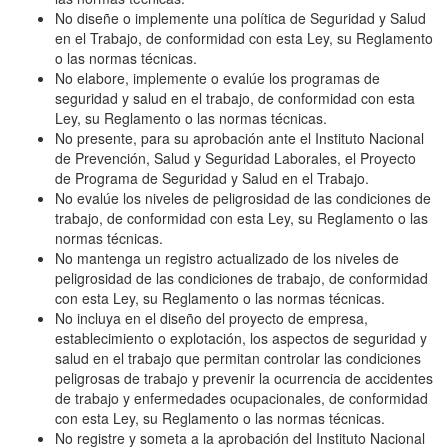
No diseñe o implemente una política de Seguridad y Salud
en el Trabajo, de conformidad con esta Ley, su Reglamento
o las normas técnicas.
No elabore, implemente o evalúe los programas de
seguridad y salud en el trabajo, de conformidad con esta
Ley, su Reglamento o las normas técnicas.
No presente, para su aprobación ante el Instituto Nacional
de Prevención, Salud y Seguridad Laborales, el Proyecto
de Programa de Seguridad y Salud en el Trabajo.
No evalúe los niveles de peligrosidad de las condiciones de
trabajo, de conformidad con esta Ley, su Reglamento o las
normas técnicas.
No mantenga un registro actualizado de los niveles de
peligrosidad de las condiciones de trabajo, de conformidad
con esta Ley, su Reglamento o las normas técnicas.
No incluya en el diseño del proyecto de empresa,
establecimiento o explotación, los aspectos de seguridad y
salud en el trabajo que permitan controlar las condiciones
peligrosas de trabajo y prevenir la ocurrencia de accidentes
de trabajo y enfermedades ocupacionales, de conformidad
con esta Ley, su Reglamento o las normas técnicas.
No registre y someta a la aprobación del Instituto Nacional