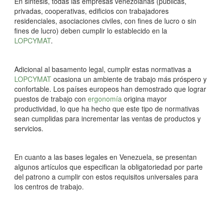
En sintesis, todas las empresas venezolanas (públicas,
privadas, cooperativas, edificios con trabajadores
residenciales, asociaciones civiles, con fines de lucro o sin
fines de lucro) deben cumplir lo establecido en la
LOPCYMAT
.
Adicional al basamento legal, cumplir estas normativas a
LOPCYMAT
ocasiona un ambiente de trabajo más próspero y
confortable. Los países europeos han demostrado que lograr
puestos de trabajo con
ergonomía
origina mayor
productividad, lo que ha hecho que este tipo de normativas
sean cumplidas para incrementar las ventas de productos y
servicios.
En cuanto a las bases legales en Venezuela, se presentan
algunos artículos que especifican la obligatoriedad por parte
del patrono a cumplir con estos requisitos universales para
los centros de trabajo.