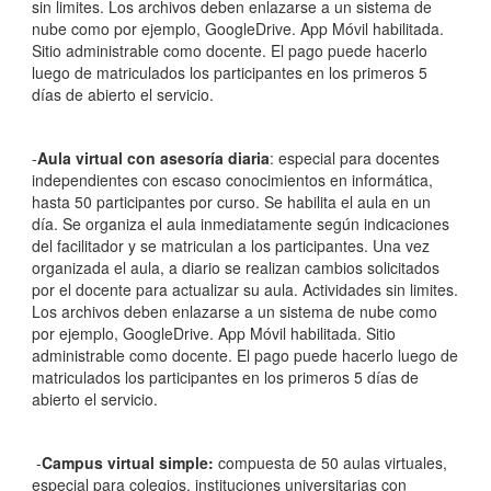
sin limites. Los archivos deben enlazarse a un sistema de
nube como por ejemplo, GoogleDrive. App Móvil habilitada.
Sitio administrable como docente.
El pago puede hacerlo
luego de matriculados los participantes en los primeros 5
días de abierto el servicio.
-
Aula virtual con asesoría diaria
: especial para docentes
independientes con escaso conocimientos en informática,
hasta 50 participantes por curso. Se habilita el aula en un
día. Se organiza el aula inmediatamente según indicaciones
del facilitador y se matriculan a los participantes. Una vez
organizada el aula, a diario se realizan cambios solicitados
por el docente para actualizar su aula. Actividades sin limites.
Los archivos deben enlazarse a un sistema de nube como
por ejemplo, GoogleDrive. App Móvil habilitada. Sitio
administrable como docente.
El pago puede hacerlo luego de
matriculados los participantes en los primeros 5 días de
abierto el servicio.
-
Campus virtual simple:
compuesta de 50 aulas virtuales,
especial para colegios, instituciones universitarias con