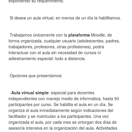
exponiendo su requerimiento.
Si desea un aula virtual, en menos de un día la habilitamos.
Trabajamos únicamente con la
plataforma
Moodle, de
forma organizada, cualquier usuario (adolescentes, padres,
trabajadores, profesores, otras profesiones), podrá
interactuar con el aula sin necesidad de cursos ni
adiestramiento especial: todo a distancia.
Opciones que presentamos:
-
Aula virtual simple
: especial para docentes
independientes con manejo medio de informática, hasta 50
participantes por curso. Se habilita el aula en un día. Se
organiza el aula inmediatamente según indicaciones del
facilitador y se matriculan a los participantes. Una vez
organizada el aula, por cada mes se ortorgan dos días de
asesoría intensiva en la organización del aula. Actividades