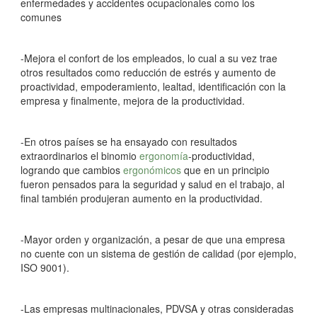
enfermedades y accidentes ocupacionales como los
comunes
-Mejora el confort de los empleados, lo cual a su vez trae
otros resultados como reducción de estrés y aumento de
proactividad, empoderamiento, lealtad, identificación con la
empresa y finalmente, mejora de la productividad.
-En otros países se ha ensayado con resultados
extraordinarios el binomio
ergonomía
-productividad,
logrando que cambios
ergonómicos
que en un principio
fueron pensados para la seguridad y salud en el trabajo, al
final también produjeran aumento en la productividad.
-Mayor orden y organización, a pesar de que una empresa
no cuente con un sistema de gestión de calidad (por ejemplo,
ISO 9001).
-Las empresas multinacionales, PDVSA y otras consideradas