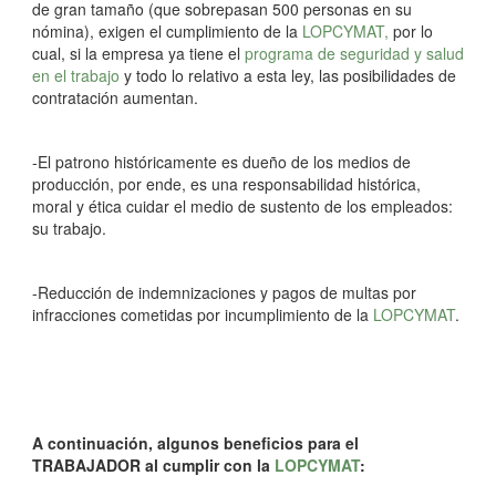
de gran tamaño (que sobrepasan 500 personas en su
nómina), exigen el cumplimiento de la
LOPCYMAT,
por lo
cual, si la empresa ya tiene el
programa de seguridad y salud
en el trabajo
y todo lo relativo a esta ley, las posibilidades de
contratación aumentan.
-El patrono históricamente es dueño de los medios de
producción, por ende, es una responsabilidad histórica,
moral y ética cuidar el medio de sustento de los empleados:
su trabajo.
-Reducción de indemnizaciones y pagos de multas por
infracciones cometidas por incumplimiento de la
LOPCYMAT
.
A continuación, algunos beneficios para el
TRABAJADOR al cumplir con la
LOPCYMAT
: