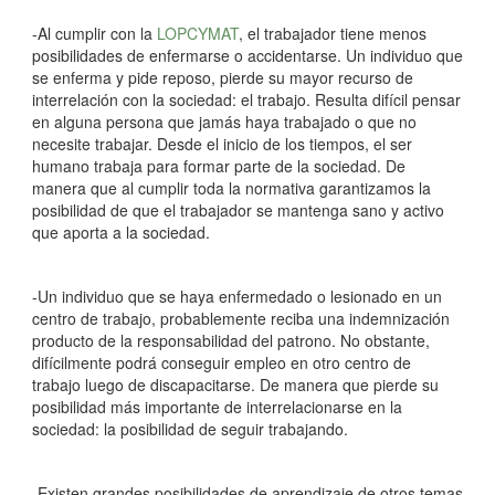
-Al cumplir con la
LOPCYMAT
, el trabajador tiene menos
posibilidades de enfermarse o accidentarse. Un individuo que
se enferma y pide reposo, pierde su mayor recurso de
interrelación con la sociedad: el trabajo. Resulta difícil pensar
en alguna persona que jamás haya trabajado o que no
necesite trabajar. Desde el inicio de los tiempos, el ser
humano trabaja para formar parte de la sociedad. De
manera que al cumplir toda la normativa garantizamos la
posibilidad de que el trabajador se mantenga sano y activo
que aporta a la sociedad.
-Un individuo que se haya enfermedado o lesionado en un
centro de trabajo, probablemente reciba una indemnización
producto de la responsabilidad del patrono. No obstante,
difícilmente podrá conseguir empleo en otro centro de
trabajo luego de discapacitarse. De manera que pierde su
posibilidad más importante de interrelacionarse en la
sociedad: la posibilidad de seguir trabajando.
-Existen grandes posibilidades de aprendizaje de otros temas