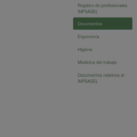
Registro de profesionales
INPSASEL
Documentos
Ergonomía
Higiene
Medicina del trabajo
Documentos relativos al
INPSASEL