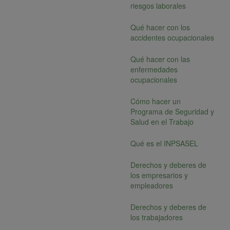
riesgos laborales
Qué hacer con los
accidentes ocupacionales
Qué hacer con las
enfermedades
ocupacionales
Cómo hacer un
Programa de Seguridad y
Salud en el Trabajo
Qué es el INPSASEL
Derechos y deberes de
los empresarios y
empleadores
Derechos y deberes de
los trabajadores