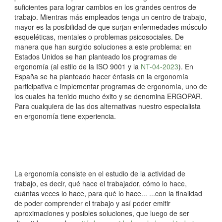
suficientes para lograr cambios en los grandes centros de
trabajo. Mientras más empleados tenga un centro de trabajo,
mayor es la posibilidad de que surjan enfermedades músculo
esqueléticas, mentales o problemas psicosociales. De
manera que han surgido soluciones a este problema: en
Estados Unidos se han planteado los programas de
ergonomía (al estilo de la ISO 9001 y la
NT-04-2023
). En
España se ha planteado hacer énfasis en la ergonomía
participativa e implementar programas de ergonomía, uno de
los cuales ha tenido mucho éxito y se denomina ERGOPAR.
Para cualquiera de las dos alternativas nuestro especialista
en ergonomía tiene experiencia.
La ergonomía consiste en el estudio de la actividad de
trabajo, es decir, qué hace el trabajador, cómo lo hace,
cuántas veces lo hace, para qué lo hace... ...con la finalidad
de poder comprender el trabajo y así poder emitir
aproximaciones y posibles soluciones, que luego de ser