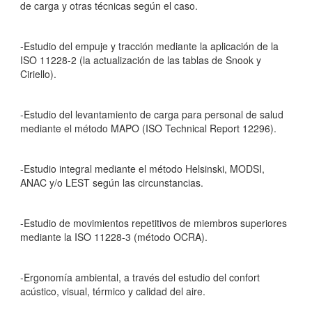
de carga y otras técnicas según el caso.
-Estudio del empuje y tracción mediante la aplicación de la
ISO 11228-2 (la actualización de las tablas de Snook y
Ciriello).
-Estudio del levantamiento de carga para personal de salud
mediante el método MAPO (ISO Technical Report 12296).
-Estudio integral mediante el método Helsinski, MODSI,
ANAC y/o LEST según las circunstancias.
-Estudio de movimientos repetitivos de miembros superiores
mediante la ISO 11228-3 (método OCRA).
-Ergonomía ambiental, a través del estudio del confort
acústico, visual, térmico y calidad del aire.