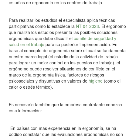
estudios de ergonomía en los centros de trabajo.
Para realizar los estudios el especialista aplica técnicas
participativas como lo establece la
NT-04-2023
. El ergónomo
que realiza los estudios presenta las posibles soluciones
ergonómicas que debe discutir el
comité de seguridad y
salud en el trabajo
para su posterior implementación. En
base al concepto de ergonomía sobre el cual se fundamenta
nuestro marco legal (el estudio de la actividad de trabajo
para lograr un mejor confort en los puestos de trabajo), el
ergónomo puede resolver situaciones de conflicto en el
marco de la ergonomía física, factores de riesgos
psicosociales y disyuntivas en valores de
higiene
(como el
calor o estrés térmico).
Es necesario también que la empresa contratante conozca
esta información:
-En países con más experiencia en la ergonomía, se ha
podido constatar que las evaluaciones ergonómicas no son