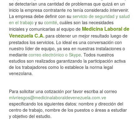
se detectarían una cantidad de problemas que quizá en un
inicio la empresa contratante no tenía considerado intervenir.
La empresa debe definir con su
servicio de seguridad y salud
en el trabajo
y su
comité
, cuáles son las necesidades
Medicina Laboral de
iniciales y comunicarlas al equipo de
Venezuela C.A.
para obtener un mejor resultado luego de
prestados los servicios. Lo ideal es una conversación con
nuestro líder de equipo, ya sea en nuestras instalaciones o
mediante
correo electrónico o Skype
. Todos nuestros
estudios son realizados garantizando la participación activa
de los trabajadores como lo establece la norma legal
venezolana.
Para solicitar una cotización por favor escriba al correo
mlvriesgos@medicinalaboraldevenezuela.com.ve
especificando los siguientes datos: nombre y dirección del
centro de trabajo, nombre de los puestos o áreas a estudiar
y objetivo del estudio.