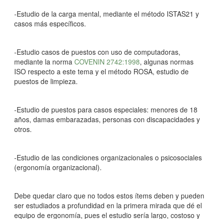
-Estudio de la carga mental, mediante el método ISTAS21 y
casos más específicos.
-Estudio casos de puestos con uso de computadoras,
mediante la norma
COVENIN 2742:1998
, algunas normas
ISO respecto a este tema y el método ROSA, estudio de
puestos de limpieza.
-Estudio de puestos para casos especiales: menores de 18
años, damas embarazadas, personas con discapacidades y
otros.
-Estudio de las condiciones organizacionales o psicosociales
(ergonomía organizacional).
Debe quedar claro que no todos estos ítems deben y pueden
ser estudiados a profundidad en la primera mirada que dé el
equipo de ergonomía, pues el estudio sería largo, costoso y