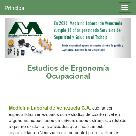
+
Principal
Toggl
navig
Estudios de Ergonomía
Ocupacional
Medicina Laboral de Venezuela C.A.
cuenta con
especialistas venezolanos con estudios de cuarto nivel en
ergonomía capacitados en universidades extranjeras (debido
a que no existen universidades que impartan esta
especialidad en Venezuela de momento) para realizar los