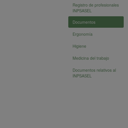
Registro de profesionales
INPSASEL
Documentos
Ergonomía
Higiene
Medicina del trabajo
Documentos relativos al
INPSASEL