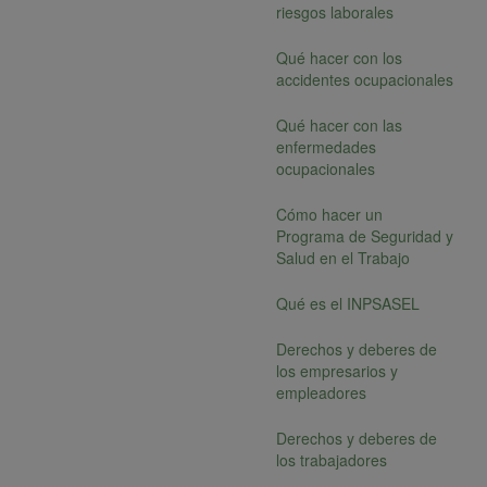
riesgos laborales
Qué hacer con los
accidentes ocupacionales
Qué hacer con las
enfermedades
ocupacionales
Cómo hacer un
Programa de Seguridad y
Salud en el Trabajo
Qué es el INPSASEL
Derechos y deberes de
los empresarios y
empleadores
Derechos y deberes de
los trabajadores