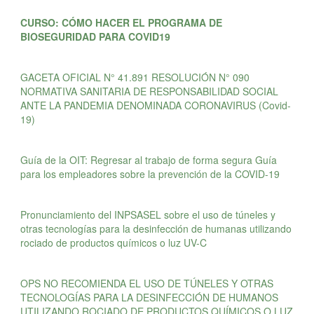
CURSO: CÓMO HACER EL PROGRAMA DE
BIOSEGURIDAD PARA COVID19
GACETA OFICIAL N° 41.891 RESOLUCIÓN N° 090
NORMATIVA SANITARIA DE RESPONSABILIDAD SOCIAL
ANTE LA PANDEMIA DENOMINADA CORONAVIRUS (Covid-
19)
Guía de la OIT: Regresar al trabajo de forma segura Guía
para los empleadores sobre la prevención de la COVID-19
Pronunciamiento del INPSASEL sobre el uso de túneles y
otras tecnologías para la desinfección de humanas utilizando
rociado de productos químicos o luz UV-C
OPS NO RECOMIENDA EL USO DE TÚNELES Y OTRAS
TECNOLOGÍAS PARA LA DESINFECCIÓN DE HUMANOS
UTILIZANDO ROCIADO DE PRODUCTOS QUÍMICOS O LUZ