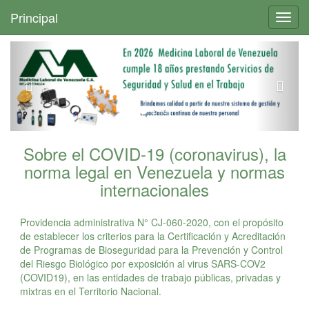
+
Principal
Toggl
navig
Sobre el COVID-19 (coronavirus), la
norma legal en Venezuela y normas
internacionales
Providencia administrativa N° CJ-060-2020, con el propósito
de establecer los criterios para la Certificación y Acreditación
de Programas de Bioseguridad para la Prevención y Control
del Riesgo Biológico por exposición al virus SARS-COV2
(COVID19), en las entidades de trabajo públicas, privadas y
mixtras en el Territorio Nacional.