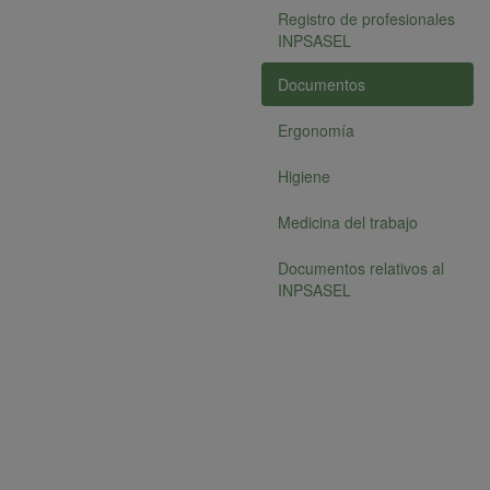
Registro de profesionales
INPSASEL
Documentos
Ergonomía
Higiene
Medicina del trabajo
Documentos relativos al
INPSASEL